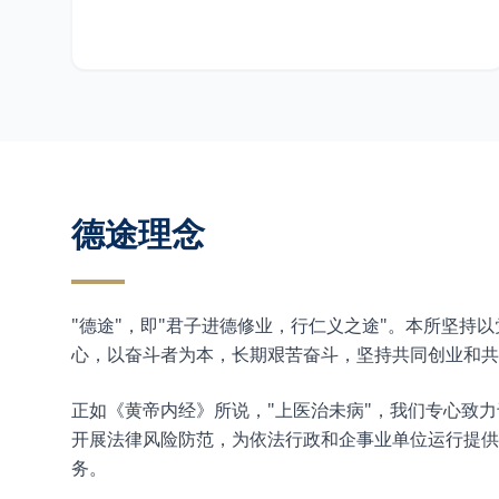
德途理念
"德途"，即"君子进德修业，行仁义之途"。本所坚持
心，以奋斗者为本，长期艰苦奋斗，坚持共同创业和共
正如《黄帝内经》所说，"上医治未病"，我们专心致
开展法律风险防范，为依法行政和企事业单位运行提供
务。