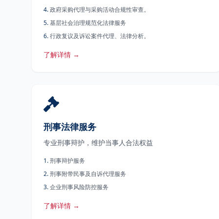
4
.
政府采购代理与采购活动合规性审查。
5
.
基层社会治理规范化法律服务
6
.
行政复议及诉讼案件代理、法律分析。
了解详情 →
刑事法律服务
专业刑事辩护，维护当事人合法权益
1
.
刑事辩护服务
2
.
刑事附带民事及自诉代理服务
3
.
企业刑事风险防控服务
了解详情 →