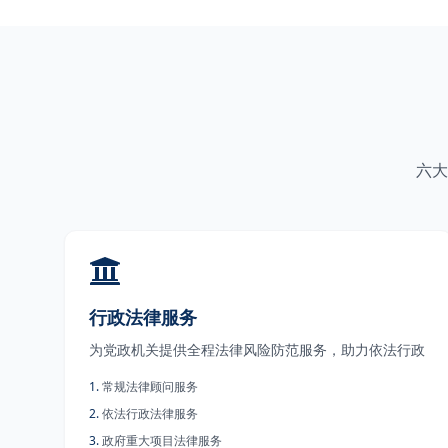
六大
行政法律服务
为党政机关提供全程法律风险防范服务，助力依法行政
1
.
常规法律顾问服务
2
.
依法行政法律服务
3
.
政府重大项目法律服务