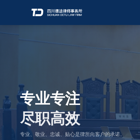
专业专注
尽职高效
专业、敬业、忠诚、贴心是律所向客户的承诺。