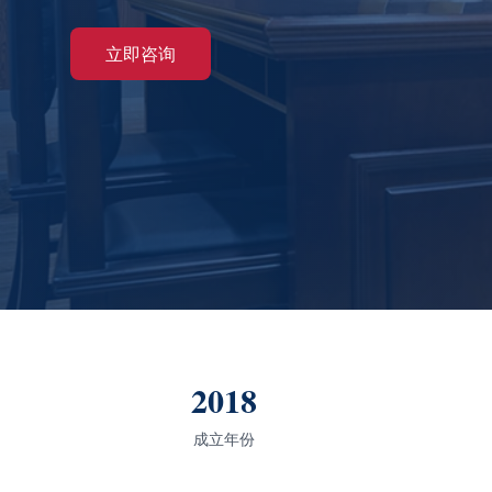
立即咨询
2018
成立年份