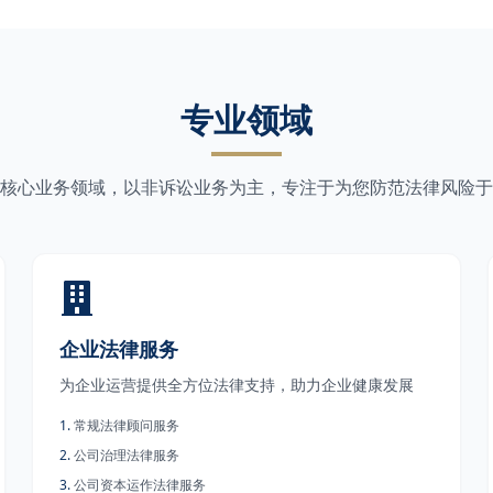
专业领域
核心业务领域，以非诉讼业务为主，专注于为您防范法律风险于
企业法律服务
为企业运营提供全方位法律支持，助力企业健康发展
1
.
常规法律顾问服务
2
.
公司治理法律服务
3
.
公司资本运作法律服务