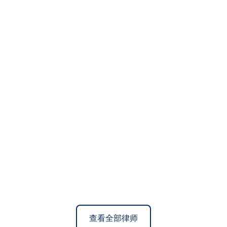
查看全部律师