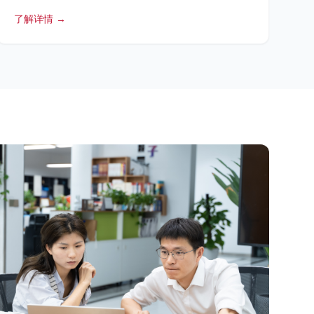
了解详情 →