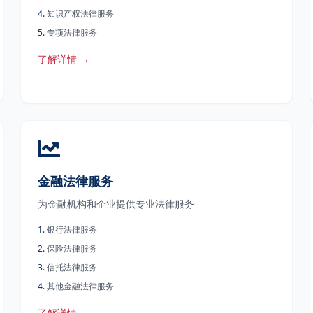
4
.
知识产权法律服务
5
.
专项法律服务
了解详情 →
金融法律服务
为金融机构和企业提供专业法律服务
1
.
银行法律服务
2
.
保险法律服务
3
.
信托法律服务
4
.
其他金融法律服务
了解详情 →