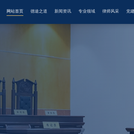
网站首页
德途之道
新闻资讯
专业领域
律师风采
党