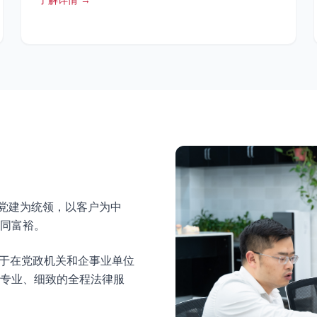
以党建为统领，以客户为中
同富裕。
力于在党政机关和企事业单位
专业、细致的全程法律服