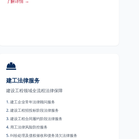
了解详情 →
建工法律服务
建设工程领域全流程法律保障
1
.
建工企业常年法律顾问服务
2
.
建设工程招投标阶段法律服务
3
.
建设工程合同履约阶段法律服务
4
.
用工法律风险防控服务
5
.
纠纷处理及债权催收和债务清欠法律服务