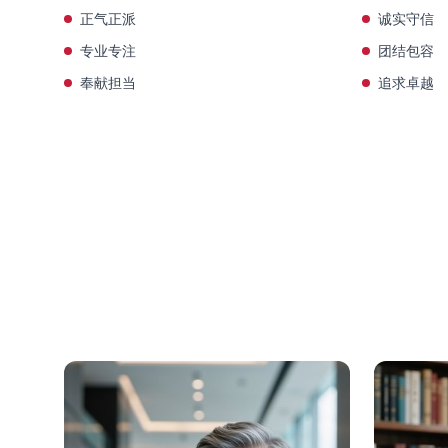
正气正派
诚实守信
专业专注
团结包容
奉献担当
追求卓越