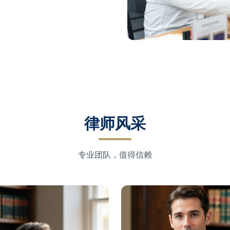
律师风采
专业团队，值得信赖