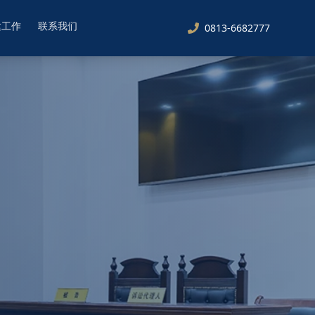
建工作
联系我们
0813-6682777