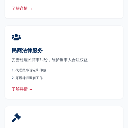
了解详情 →
民商法律服务
妥善处理民商事纠纷，维护当事人合法权益
1
.
代理民事诉讼和仲裁
2
.
开展律师调解工作
了解详情 →