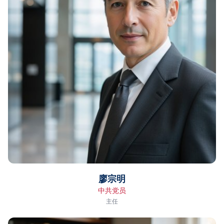
廖宗明
中共党员
主任