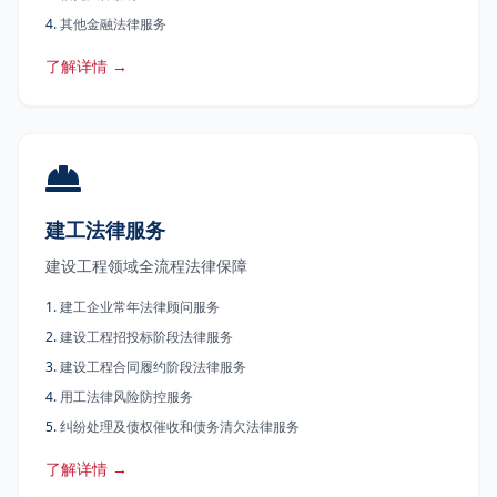
4
.
其他金融法律服务
了解详情 →
建工法律服务
建设工程领域全流程法律保障
1
.
建工企业常年法律顾问服务
2
.
建设工程招投标阶段法律服务
3
.
建设工程合同履约阶段法律服务
4
.
用工法律风险防控服务
5
.
纠纷处理及债权催收和债务清欠法律服务
了解详情 →