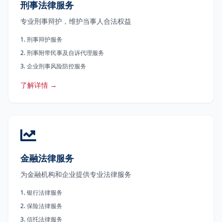
刑事法律服务
专业刑事辩护，维护当事人合法权益
1
.
刑事辩护服务
2
.
刑事附带民事及自诉代理服务
3
.
企业刑事风险防控服务
了解详情 →
金融法律服务
为金融机构和企业提供专业法律服务
1
.
银行法律服务
2
.
保险法律服务
3
.
信托法律服务