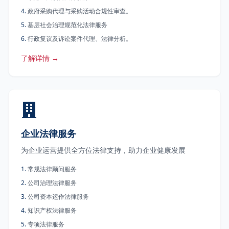
4
.
政府采购代理与采购活动合规性审查。
5
.
基层社会治理规范化法律服务
6
.
行政复议及诉讼案件代理、法律分析。
了解详情 →
企业法律服务
为企业运营提供全方位法律支持，助力企业健康发展
1
.
常规法律顾问服务
2
.
公司治理法律服务
3
.
公司资本运作法律服务
4
.
知识产权法律服务
5
.
专项法律服务