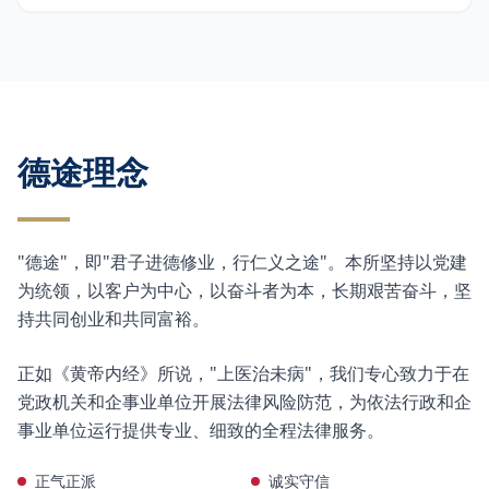
德途理念
"德途"，即"君子进德修业，行仁义之途"。本所坚持以党建
为统领，以客户为中心，以奋斗者为本，长期艰苦奋斗，坚
持共同创业和共同富裕。
正如《黄帝内经》所说，"上医治未病"，我们专心致力于在
党政机关和企事业单位开展法律风险防范，为依法行政和企
事业单位运行提供专业、细致的全程法律服务。
正气正派
诚实守信