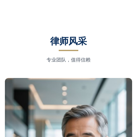
律师风采
专业团队，值得信赖