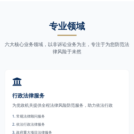
专业领域
六大核心业务领域，以非诉讼业务为主，专注于为您防范法
律风险于未然
行政法律服务
为党政机关提供全程法律风险防范服务，助力依法行政
1
.
常规法律顾问服务
2
.
依法行政法律服务
3
.
政府重大项目法律服务