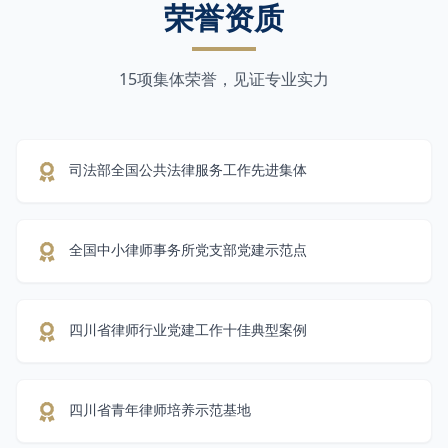
荣誉资质
15项集体荣誉，见证专业实力
司法部全国公共法律服务工作先进集体
全国中小律师事务所党支部党建示范点
四川省律师行业党建工作十佳典型案例
四川省青年律师培养示范基地