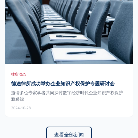
律所动态
德途律所成功举办企业知识产权保护专题研讨会
邀请多位专家学者共同探讨数字经济时代企业知识产权保护
新路径
2024-10-28
查看全部新闻