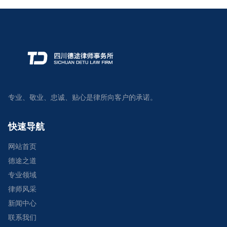
专业、敬业、忠诚、贴心是律所向客户的承诺。
快速导航
网站首页
德途之道
专业领域
律师风采
新闻中心
联系我们