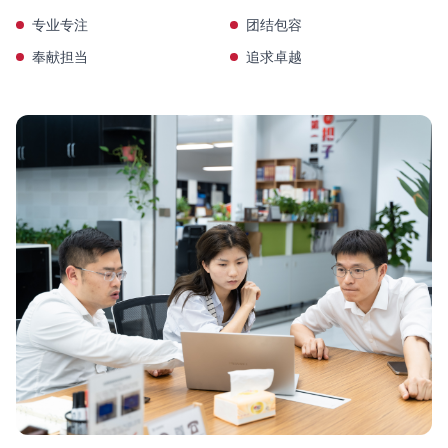
专业专注
团结包容
奉献担当
追求卓越