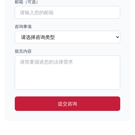
邮箱（可选）
咨询事项
留言内容
提交咨询