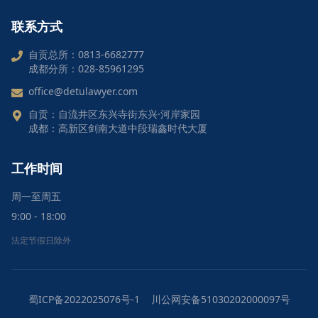
联系方式
自贡总所：0813-6682777
成都分所：028-85961295
office@detulawyer.com
自贡：自流井区东兴寺街东兴·河岸家园
成都：高新区剑南大道中段瑞鑫时代大厦
工作时间
周一至周五
9:00 - 18:00
法定节假日除外
蜀ICP备2022025076号-1
川公网安备51030202000097号