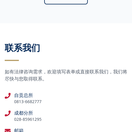
联系我们
如有法律咨询需求，欢迎填写表单或直接联系我们，我们将
尽快与您取得联系。
自贡总所
0813-6682777
成都分所
028-85961295
邮箱