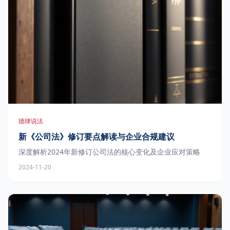
德律说法
新《公司法》修订要点解读与企业合规建议
深度解析2024年新修订公司法的核心变化及企业应对策略
2024-11-20